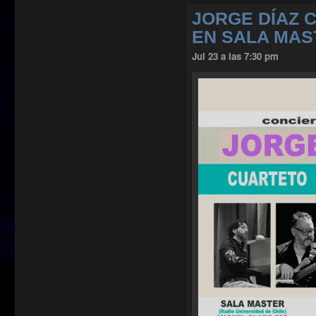
JORGE DÍAZ 
EN SALA MAS
Jul 23 a las 7:30 pm