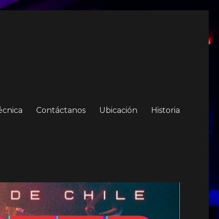
écnica
Contáctanos
Ubicación
Historia