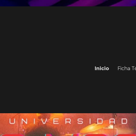
Inicio
Ficha T