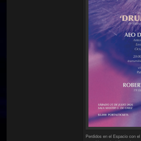
Perdidos en el Espacio con el 