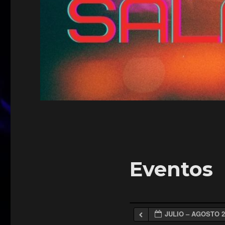
Eventos
JULIO – AGOSTO 2