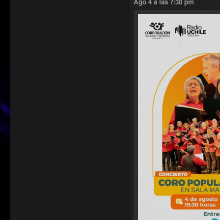
Ago 4 a las 7:30 pm