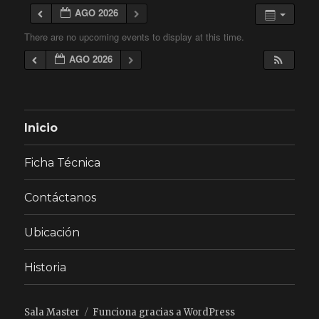
AGO 2026
There are no upcoming events to display at this time.
AGO 2026
Inicio
Ficha Técnica
Contáctanos
Ubicación
Historia
Sala Master
Funciona gracias a WordPress