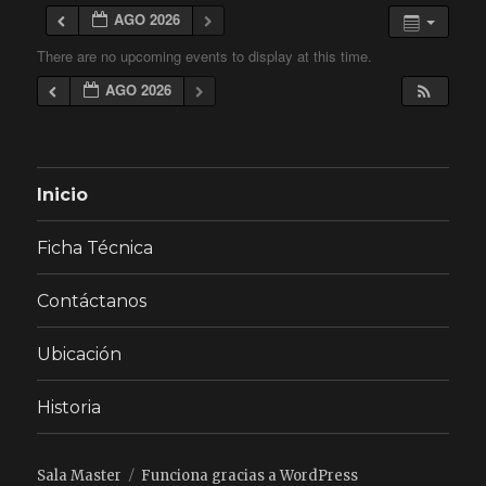
AGO 2026
There are no upcoming events to display at this time.
AGO 2026
Inicio
Ficha Técnica
Contáctanos
Ubicación
Historia
Sala Master
Funciona gracias a WordPress