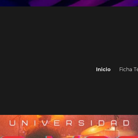
Inicio
Ficha T