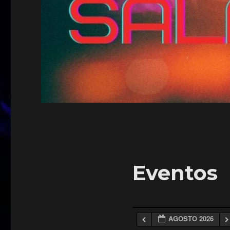
Eventos
AGOSTO 2026