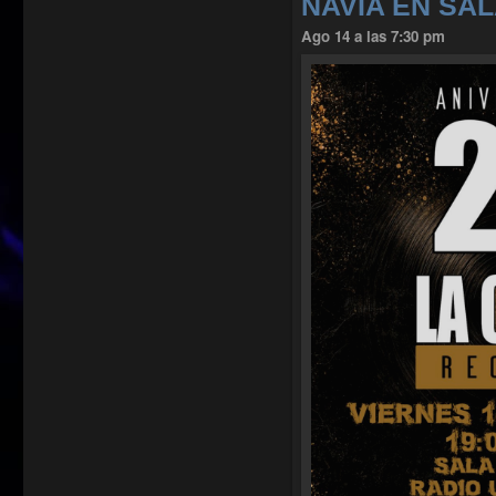
NAVIA EN SA
Ago 14 a las 7:30 pm