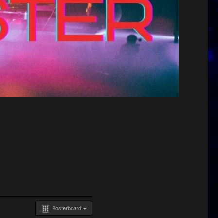
Posterboard