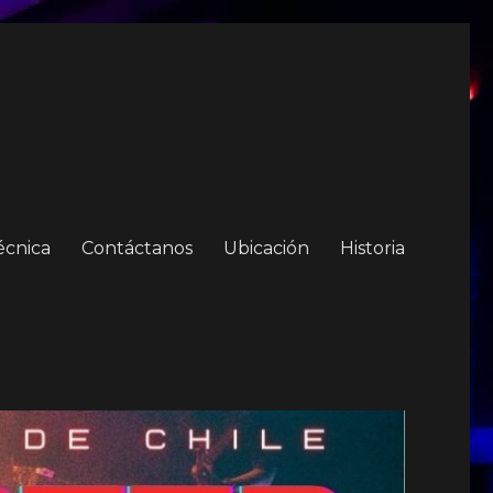
écnica
Contáctanos
Ubicación
Historia