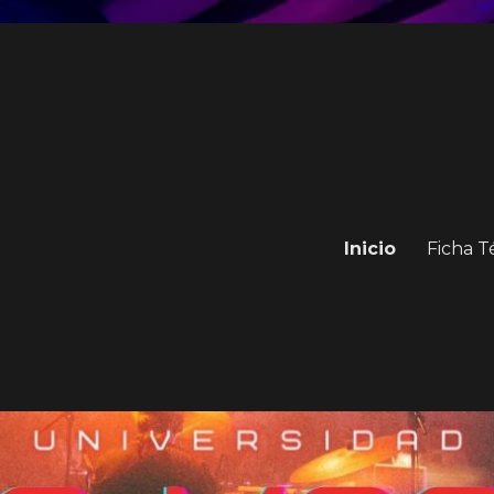
Inicio
Ficha T