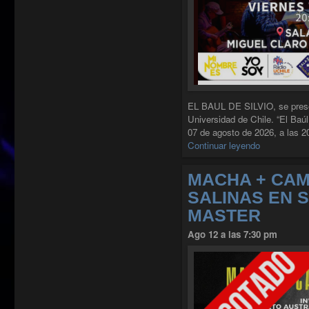
EL BAUL DE SILVIO, se pre
Universidad de Chile. “El Baúl
07 de agosto de 2026, a las 2
"EL BAUL 
Continuar leyendo
MACHA + CAM
SALINAS EN 
MASTER
Ago 12 a las 7:30 pm