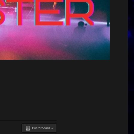
Posterboard