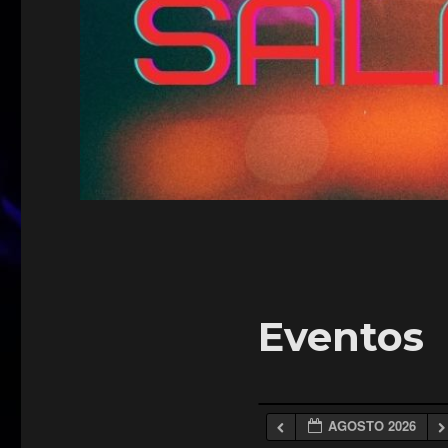
Eventos
AGOSTO 2026