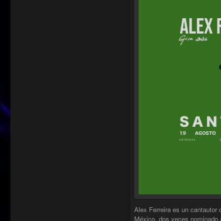
Alex Ferreira es un cantautor
México, dos veces nominado 