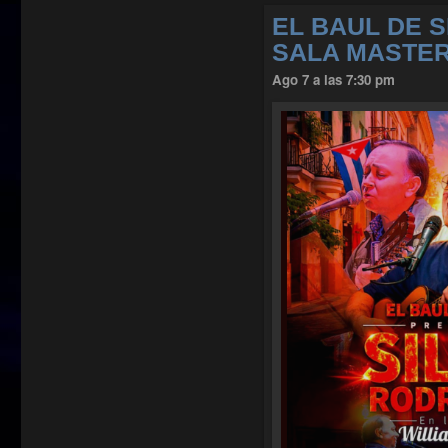
EL BAUL DE S
SALA MASTE
Ago 7 a las 7:30 pm