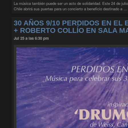
La música también puede ser un acto de solidaridad. Este 24 de juli
Chile abrirá sus puertas para un concierto a beneficio destinado a 
30 AÑOS 9/10 PERDIDOS EN EL
+ ROBERTO COLLÍO EN SALA M
Jul 25 a las 6:30 pm