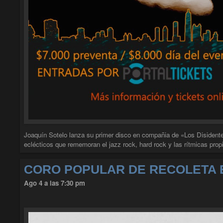
Joaquín Sotelo lanza su primer disco en compañia de «Los Disidentes
eclécticos que rememoran el jazz rock, hard rock y las rítmicas prop
CORO POPULAR DE RECOLETA 
Ago 4 a las 7:30 pm