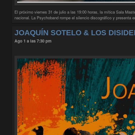
El próximo viernes 31 de julio a las 19:00 horas, la mítica Sala Mast
nacional. La Psychoband rompe el silencio discográfico y presenta
JOAQUÍN SOTELO & LOS DISID
Ago 1 a las 7:30 pm