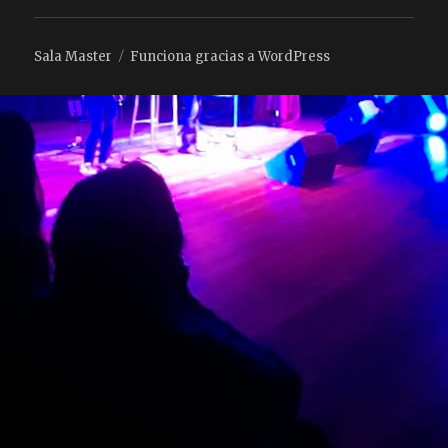
Sala Master
Funciona gracias a WordPress