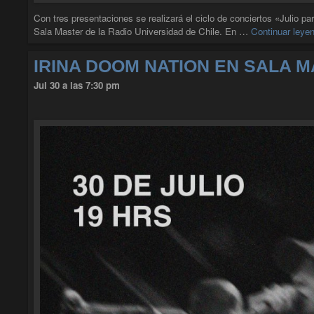
Con tres presentaciones se realizará el ciclo de conciertos «Julio pa
Sala Master de la Radio Universidad de Chile. En …
Continuar leye
IRINA DOOM NATION EN SALA 
Jul 30 a las 7:30 pm