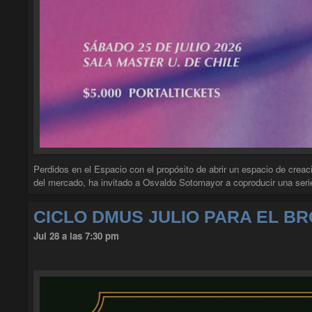
Perdidos en el Espacio con el propósito de abrir un espacio de creac
del mercado, ha invitado a Osvaldo Sotomayor a coproducir una ser
CICLO DMUS JULIO PARA EL B
Jul 28 a las 7:30 pm