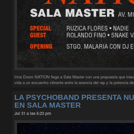
Irina Doom NATION llega a Sala Master con una propuesta que trasc
vida a un encuentro vibrante entre la esencia del rap y la potencia 
LA PSYCHOBAND PRESENTA NU
EN SALA MASTER
Jul 31 a las 6:23 pm