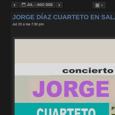
JUL – AGO 2026
JORGE DÍAZ CUARTETO EN SA
Jul 23 a las 7:30 pm