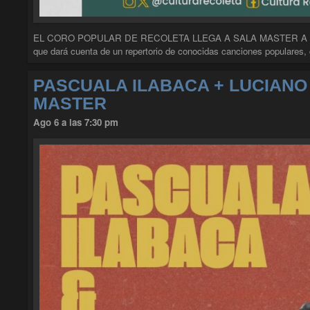
EL CORO POPULAR DE RECOLETA LLEGA A SALA MASTER A VOZ EN
que dará cuenta de un repertorio de conocidas canciones populares,
PASCUALA ILABACA + LUCIANO
MASTER
Ago 6 a las 7:30 pm