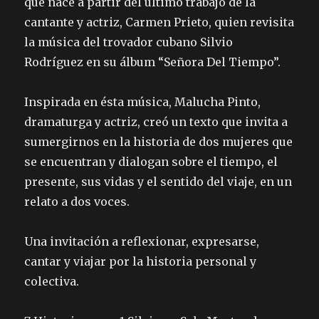
que nace a partir del último trabajo de la
cantante y actriz, Carmen Prieto, quien revisita
la música del trovador cubano Silvio
Rodríguez en su álbum “Señora Del Tiempo”.
Inspirada en ésta música, Malucha Pinto,
dramaturga y actriz, creó un texto que invita a
sumergirnos en la historia de dos mujeres que
se encuentran y dialogan sobre el tiempo, el
presente, sus vidas y el sentido del viaje, en un
relato a dos voces.
Una invitación a reflexionar, expresarse,
cantar y viajar por la historia personal y
colectiva.