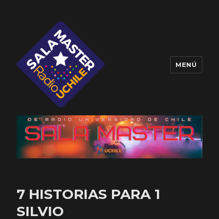
MENÚ
Sala Master
7 HISTORIAS PARA 1
SILVIO