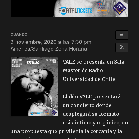
CUANDO:
3 noviembre, 2026 a las 7:30 pm
America/Santiago Zona Horaria
VALE se presenta en Sala
Master de Radio
Universidad de Chile
El dúo VALE presentará
un concierto donde
desplegará su formato
más íntimo y orgánico, en
una propuesta que privilegia la cercanía y la