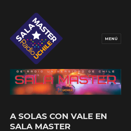
MENÚ
Sala Master
A SOLAS CON VALE EN
SALA MASTER