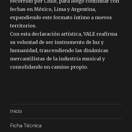
recorrido por Chile, para luego continuar con
fechas en México, Lima y Argentina,
expandiendo este formato íntimo a nuevos
territorios.
Con esta declaración artística, VALE reafirma
su voluntad de ser instrumento de luz y
humanidad, trascendiendo las dinámicas
mercantilistas de la industria musical y
consolidando un camino propio.
Inicio
Ficha Técnica