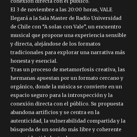
conexión directa con el público.
El 3 de noviembre a las 20:00 horas, VALE
llegará a la Sala Master de Radio Universidad
de Chile con “A solas con Vale”, un encuentro
musical que propone una experiencia sensible
y directa, alejándose de los formatos
tradicionales para explorar una narrativa más
honesta y esencial.
Tras un proceso de metamorfosis creativa, las
hermanas apuestan por un formato cercano y
orgánico, donde la música se convierte en un
espacio seguro para la introspección y la
conexión directa con el público. Su propuesta
abandona artificios y se centra en la
autenticidad, la vulnerabilidad compartida y la
búsqueda de un sonido más libre y coherente