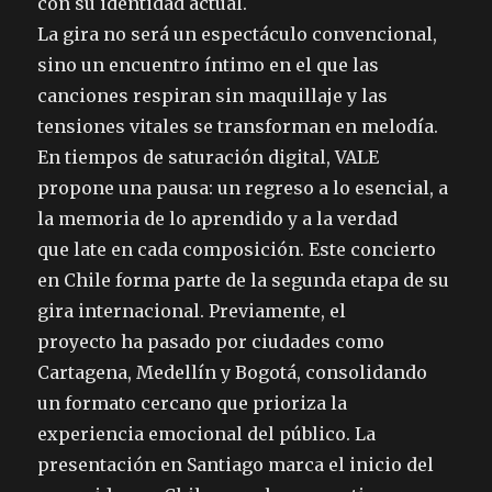
con su identidad actual.
La gira no será un espectáculo convencional,
sino un encuentro íntimo en el que las
canciones respiran sin maquillaje y las
tensiones vitales se transforman en melodía.
En tiempos de saturación digital, VALE
propone una pausa: un regreso a lo esencial, a
la memoria de lo aprendido y a la verdad
que late en cada composición. Este concierto
en Chile forma parte de la segunda etapa de su
gira internacional. Previamente, el
proyecto ha pasado por ciudades como
Cartagena, Medellín y Bogotá, consolidando
un formato cercano que prioriza la
experiencia emocional del público. La
presentación en Santiago marca el inicio del