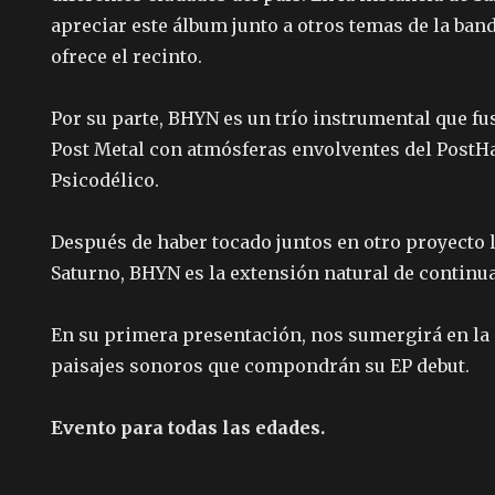
apreciar este álbum junto a otros temas de la band
ofrece el recinto.
Por su parte, BHYN es un trío instrumental que fu
Post Metal con atmósferas envolventes del PostHa
Psicodélico.
Después de haber tocado juntos en otro proyecto
Saturno, BHYN es la extensión natural de continu
En su primera presentación, nos sumergirá en la
paisajes sonoros que compondrán su EP debut.
Evento para todas las edades.