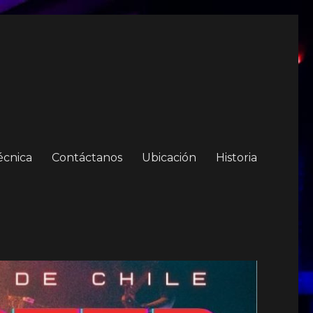
écnica
Contáctanos
Ubicación
Historia