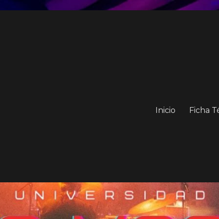
Inicio
Ficha T