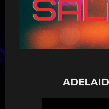
ADELAI