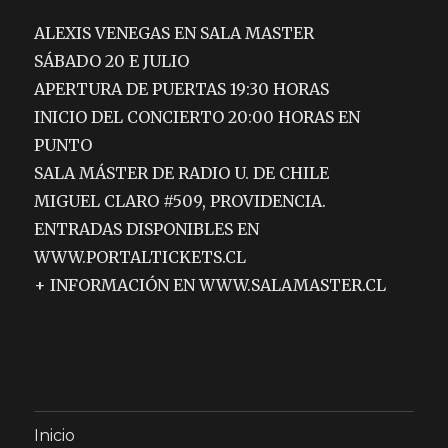
ALEXIS VENEGAS EN SALA MASTER
SÁBADO 20 E JULIO
APERTURA DE PUERTAS 19:30 HORAS
INICIO DEL CONCIERTO 20:00 HORAS EN
PUNTO
SALA MÁSTER DE RADIO U. DE CHILE
MIGUEL CLARO #509, PROVIDENCIA.
ENTRADAS DISPONIBLES EN
WWW.PORTALTICKETS.CL
+ INFORMACIÓN EN WWW.SALAMASTER.CL
Inicio