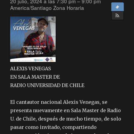
20 julio, 2024 a las 7:30 pm – 9:00 pm
America/Santiago Zona Horaria
ALEXIS VENEGAS
EN SALA MASTER DE
RADIO UNIVERSIDAD DE CHILE
El cantautor nacional Alexis Venegas, se
presenta nuevamente en Sala Master de Radio
U. de Chile, después de mucho tiempo, de solo
pasar como invitado, compartiendo