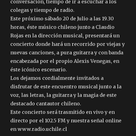
conversación, tiempo de ir a escuchar a los
colegas y tiempo de radio.
Este próximo sábado 20 de Julio a las 19.30
horas, éste músico chileno junto a Claudio
Rojas en la dirección musical, presentará un
concierto donde hará un recorrido por viejas y
nuevas canciones, a pura guitarra y con banda
encabezada por el propio Alexis Venegas, en
éste icónico escenario.
Los dejamos cordialmente invitados a
disfrutar de este encuentro musical junto a la
voz, las letras, la guitarra y la magia de este
destacado cantautor chileno.
Este concierto será trasmitido en vivo y en
directo por el 102.5 FM y nuestra señal online
en www.radio.uchile.cl