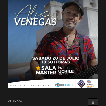
CUANDO: