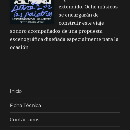
extendido. Ocho músicos
se encargarán de
construir este viaje
sonoro acompañados de una propuesta
escenográfica diseñada especialmente para la
ocasión.
Inicio
Ficha Técnica
Contáctanos