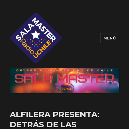
MENÚ
Sala Master
ALFILERA PRESENTA:
DETRÁS DE LAS