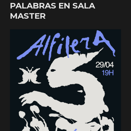
PALABRAS EN SALA
MASTER