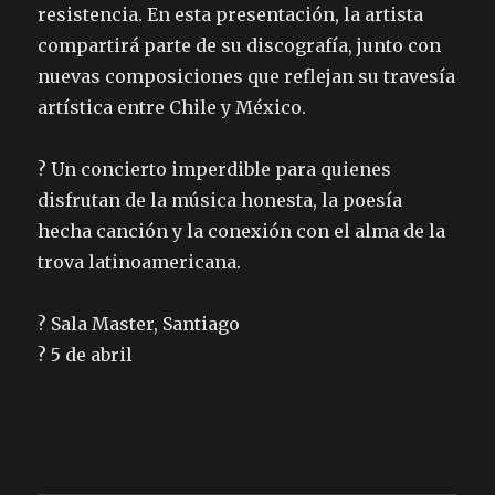
resistencia. En esta presentación, la artista
compartirá parte de su discografía, junto con
nuevas composiciones que reflejan su travesía
artística entre Chile y México.
? Un concierto imperdible para quienes
disfrutan de la música honesta, la poesía
hecha canción y la conexión con el alma de la
trova latinoamericana.
? Sala Master, Santiago
? 5 de abril