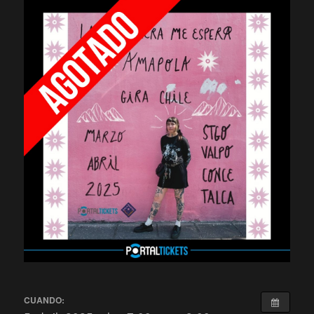
CUANDO: