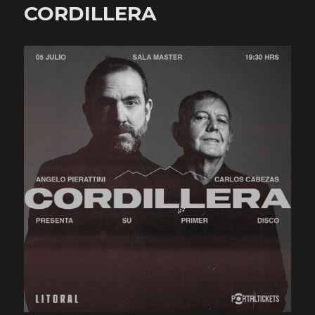
CORDILLERA