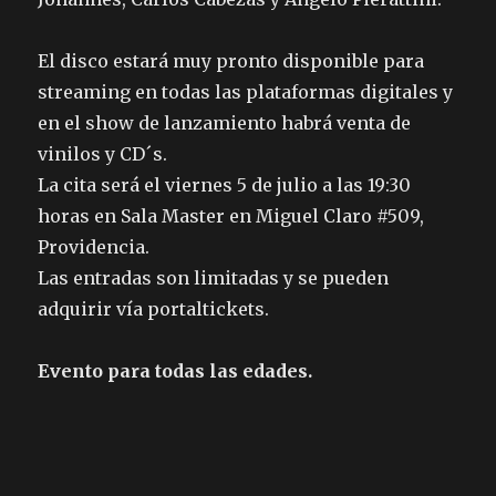
El disco estará muy pronto disponible para
streaming en todas las plataformas digitales y
en el show de lanzamiento habrá venta de
vinilos y CD´s.
La cita será el viernes 5 de julio a las 19:30
horas en Sala Master en Miguel Claro #509,
Providencia.
Las entradas son limitadas y se pueden
adquirir vía portaltickets.
Evento para todas las edades.