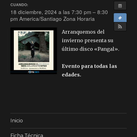
CUANDO:
18 diciembre, 2024 a las 7:30 pm – 8:30
pm
America/Santiago Zona Horaria
Arranquemos del
invierno presenta su
último disco «Pangal».
Evento para todas las
edades.
Inicio
Ficha Técnica