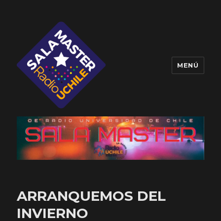
MENÚ
Sala Master
ARRANQUEMOS DEL
INVIERNO