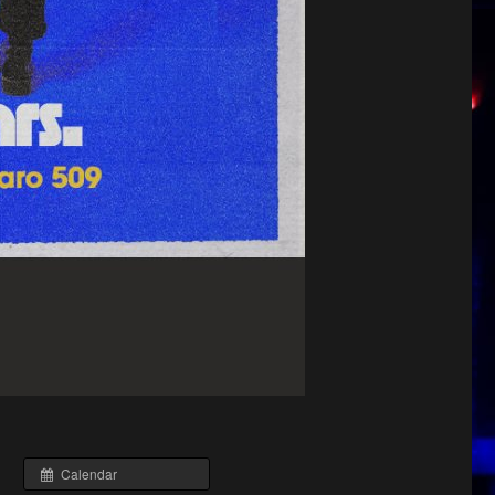
Calendar