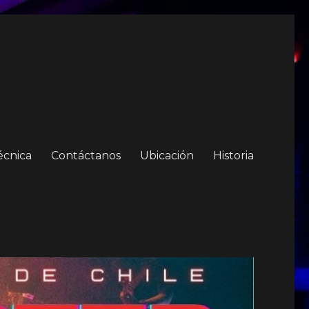
écnica
Contáctanos
Ubicación
Historia