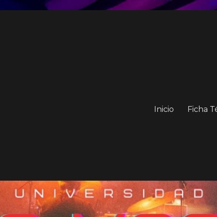
Inicio
Ficha T