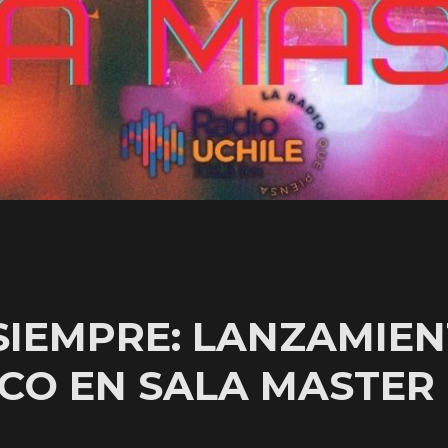
SIEMPRE: LANZAMIEN
SCO EN SALA MASTER