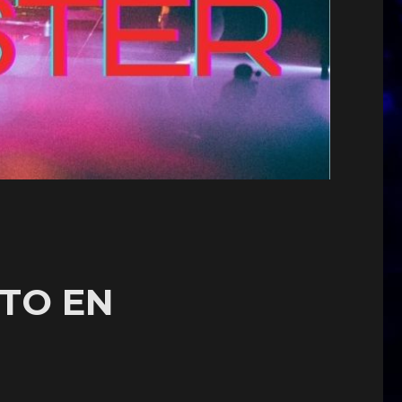
TO EN