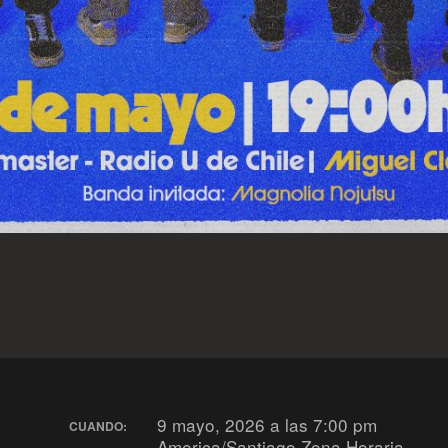
9 mayo, 2026 a las 7:00 pm
CUANDO:
America/Santiago Zona Horaria