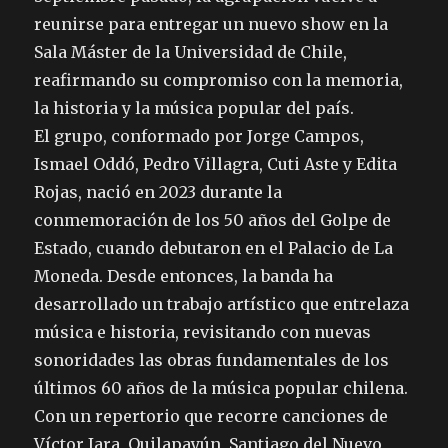
reunirse para entregar un nuevo show en la
Sala Máster de la Universidad de Chile,
reafirmando su compromiso con la memoria,
la historia y la música popular del país.
El grupo, conformado por Jorge Campos,
Ismael Oddó, Pedro Villagra, Cuti Aste y Edita
Rojas, nació en 2023 durante la
conmemoración de los 50 años del Golpe de
Estado, cuando debutaron en el Palacio de La
Moneda. Desde entonces, la banda ha
desarrollado un trabajo artístico que entrelaza
música e historia, revisitando con nuevas
sonoridades las obras fundamentales de los
últimos 60 años de la música popular chilena.
Con un repertorio que recorre canciones de
Víctor Jara, Quilapayún, Santiago del Nuevo