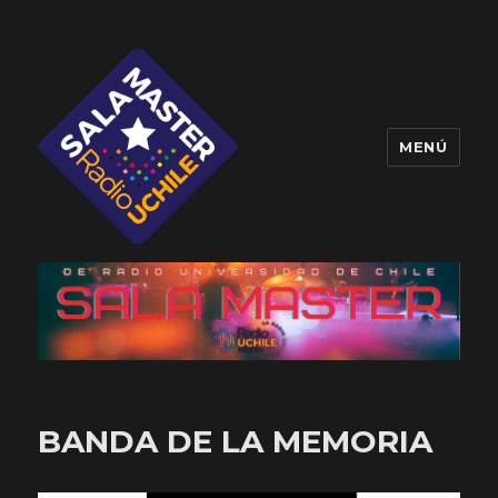
MENÚ
Sala Master
BANDA DE LA MEMORIA