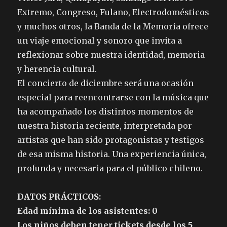
Extremo, Congreso, Fulano, Electrodomésticos
y muchos otros, la Banda de la Memoria ofrece
un viaje emocional y sonoro que invita a
reflexionar sobre nuestra identidad, memoria
y herencia cultural.
El concierto de diciembre será una ocasión
especial para reencontrarse con la música que
ha acompañado los distintos momentos de
nuestra historia reciente, interpretada por
artistas que han sido protagonistas y testigos
de esa misma historia. Una experiencia única,
profunda y necesaria para el público chileno.
DATOS PRÁCTICOS:
Edad mínima de los asistentes: 0
Los niños deben tener tickets desde los 5