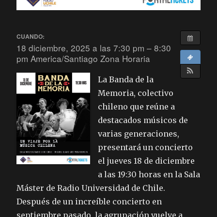
CUANDO:
18 diciembre, 2025 a las 7:30 pm – 8:30
pm
America/Santiago Zona Horaria
La Banda de la
Memoria, colectivo
chileno que reúne a
destacados músicos de
varias generaciones,
presentará un concierto
el jueves 18 de diciembre
a las 19:30 horas en la Sala
Máster de Radio Universidad de Chile.
Después de un increíble concierto en
septiembre pasado, la agrupación vuelve a