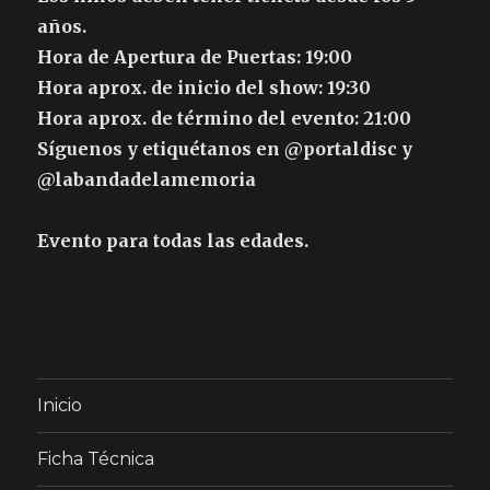
años.
Hora de Apertura de Puertas: 19:00
Hora aprox. de inicio del show: 19:30
Hora aprox. de término del evento: 21:00
Síguenos y etiquétanos en @portaldisc y
@labandadelamemoria
Evento para todas las edades.
Inicio
Ficha Técnica