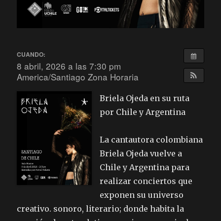
CUANDO:
8 abril, 2026 a las 7:30 pm
America/Santiago Zona Horaria
Briela Ojeda en su ruta
por Chile y Argentina
La cantautora colombiana
Briela Ojeda vuelve a
Chile y Argentina para
realizar conciertos que
exponen su universo
creativo. sonoro, literario; donde habita la