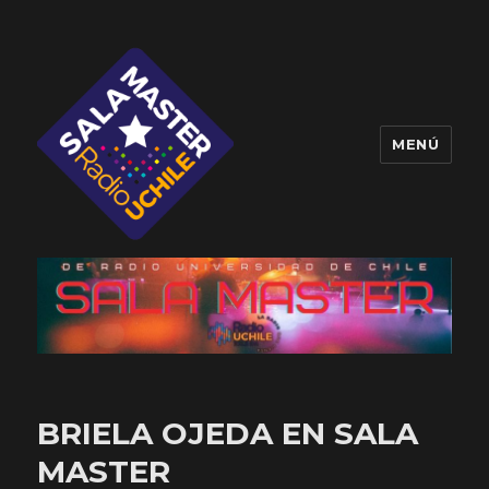
MENÚ
Sala Master
BRIELA OJEDA EN SALA
MASTER