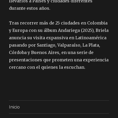
llevarlos a Países y ciudades diferentes
durante estos años.
Tras recorrer más de 25 ciudades en Colombia
y Europa con su álbum Andariega (2025), Briela
anuncia su visita expansiva en Latinoamérica
pasando por Santiago, Valparaíso, La Plata,
Córdoba y Buenos Aires, en una serie de
presentaciones que prometen una experiencia
cercano con el quienes la escuchan.
Inicio