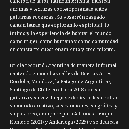
canción de autor, latinoamericana, musical
andinas y texturas contemporáneas entre
guitarras rockeras . Su vozarrón rasgado
cantan letras que exploran lo espiritual, lo
íntimo y la experiencia de habitar el mundo
como mujer, como humana y como comunidad
en constante cuestionamiento y crecimiento.
Briela recorrió Argentina de manera informal
cantando en muchas calles de Buenos Aires,
Cordoba, Mendoza, la Patagonia Argentina y
Santiago de Chile en el año 2018 con su
guitarra y su voz; luego se dedica a desarrollar
su mundo creativo, sus canciones, su gráfica y
su palabreo, compone para Albumes Templo
Komodo (2021) y Andariega (2025) y se dedica a