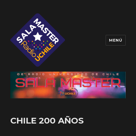
MENÚ
Sala Master
CHILE 200 AÑOS