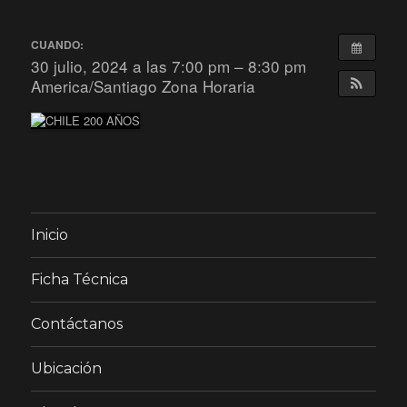
CUANDO:
30 julio, 2024 a las 7:00 pm – 8:30 pm
America/Santiago Zona Horaria
Inicio
Ficha Técnica
Contáctanos
Ubicación