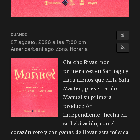
CUANDO:
27 agosto, 2026 a las 7:30 pm
America/Santiago Zona Horaria
Chucho Rivas, por
primera vez en Santiago y
nada menos que en la Sala
Master , presentando
Manuel su primera
producción
independiente , hecha en
su habitación, con el
corazón roto y con ganas de llevar esta música