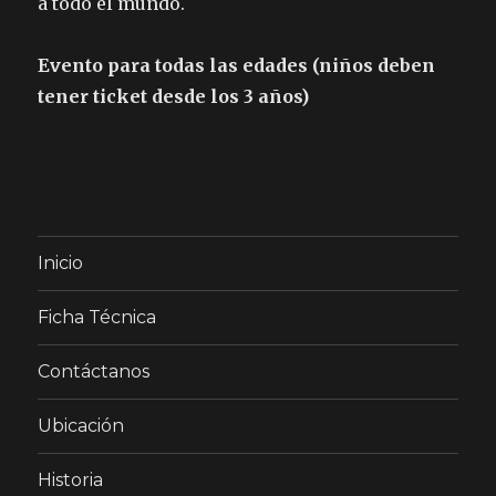
a todo el mundo.
Evento para todas las edades (niños deben
tener ticket desde los 3 años)
Inicio
Ficha Técnica
Contáctanos
Ubicación
Historia