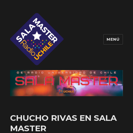
MENÚ
Sala Master
CHUCHO RIVAS EN SALA
MASTER