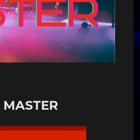
A MASTER