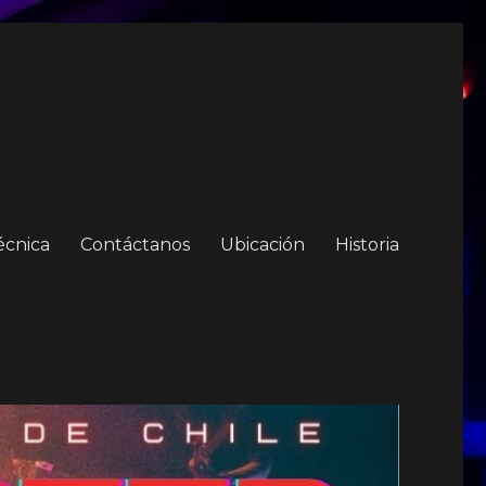
écnica
Contáctanos
Ubicación
Historia