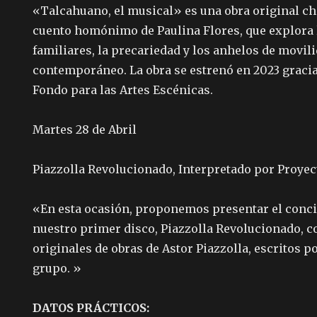
«Talcahuano, el musical» es una obra original ch
cuento homónimo de Paulina Flores, que explora 
familiares, la precariedad y los anhelos de movili
contemporáneo. La obra se estrenó en 2023 gracia
Fondo para las Artes Escénicas.
Martes 28 de Abril
Piazzolla Revolucionado, Interpretado por Proye
«En esta ocasión, proponemos presentar el conci
nuestro primer disco, Piazzolla Revolucionado, 
originales de obras de Astor Piazzolla, escritos po
grupo. »
DATOS PRÁCTICOS: