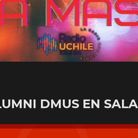
LUMNI DMUS EN SAL