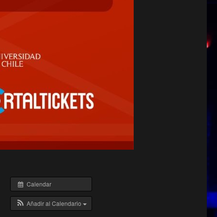
Calendar
Añadir al Calendario