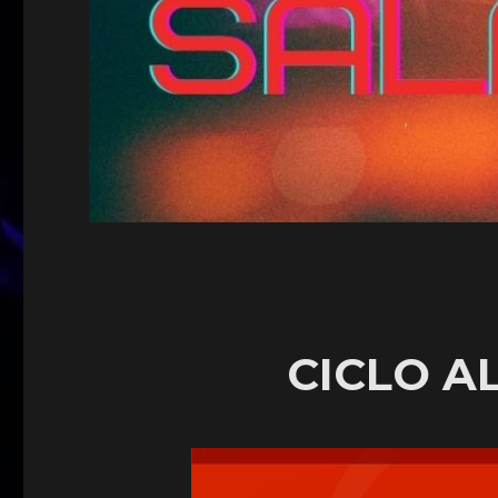
CICLO A