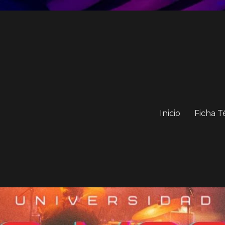
Inicio
Ficha T