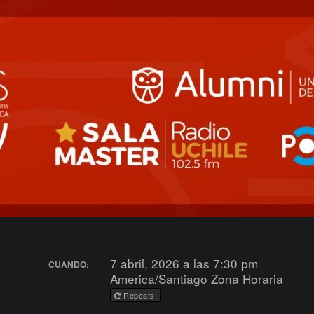
7 abril, 2026 a las 7:30 pm
CUANDO:
America/Santiago Zona Horaria
Repeats