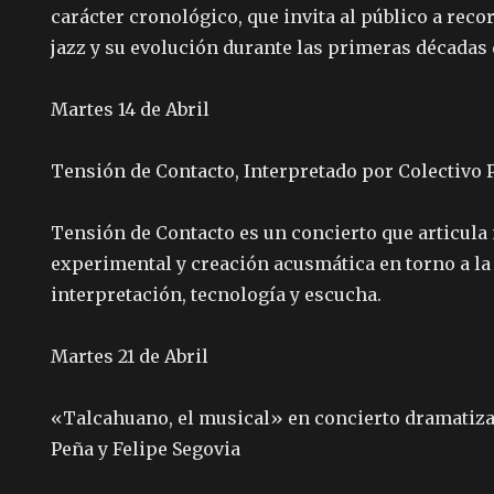
carácter cronológico, que invita al público a reco
jazz y su evolución durante las primeras décadas 
Martes 14 de Abril
Tensión de Contacto, Interpretado por Colectivo 
Tensión de Contacto es un concierto que articu
experimental y creación acusmática en torno a la
interpretación, tecnología y escucha.
Martes 21 de Abril
«Talcahuano, el musical» en concierto dramatiza
Peña y Felipe Segovia