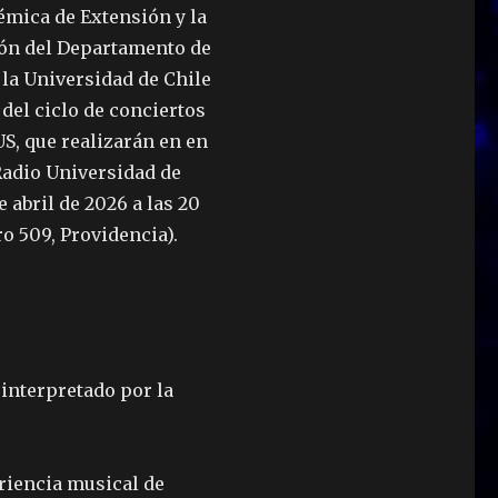
mica de Extensión y la
ón del Departamento de
la Universidad de Chile
 del ciclo de conciertos
S, que realizarán en en
Radio Universidad de
 abril de 2026 a las 20
o 509, Providencia).
 interpretado por la
riencia musical de