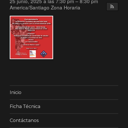
25 junio, 2025 a las 7:30 pm – 8:30 pm
America/Santiago Zona Horaria
Inicio
Ficha Técnica
Contáctanos