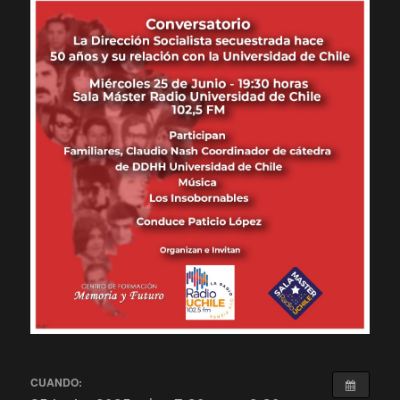
CUANDO: