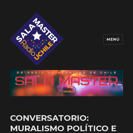
MENÚ
Sala Master
CONVERSATORIO:
MURALISMO POLÍTICO E