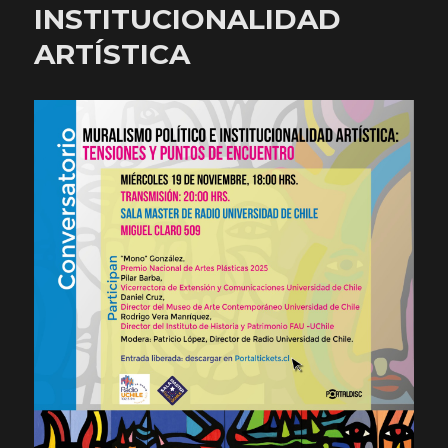
INSTITUCIONALIDAD
ARTÍSTICA