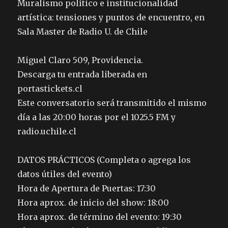
Muralismo político e institucionalidad
artística: tensiones y puntos de encuentro, en
Sala Master de Radio U. de Chile
Miguel Claro 509, Providencia.
Descarga tu entrada liberada en
portastickets.cl
Este conversatorio será transmitido el mismo
día a las 20:00 horas por el 1025.5 FM y
radio.uchile.cl
DATOS PRÁCTICOS (Completa o agrega los
datos útiles del evento)
Hora de Apertura de Puertas: 17:30
Hora aprox. de inicio del show: 18:00
Hora aprox. de término del evento: 19:30