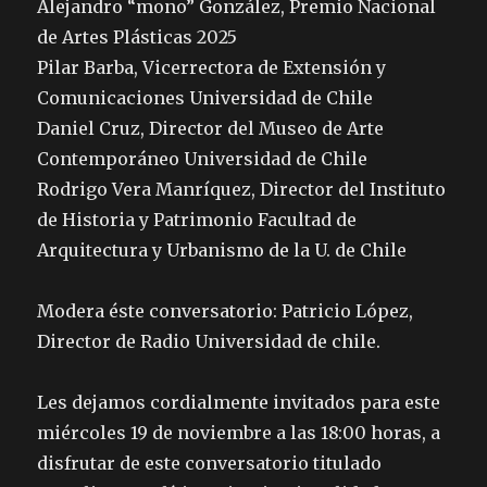
Alejandro “mono” González, Premio Nacional
de Artes Plásticas 2025
Pilar Barba, Vicerrectora de Extensión y
Comunicaciones Universidad de Chile
Daniel Cruz, Director del Museo de Arte
Contemporáneo Universidad de Chile
Rodrigo Vera Manríquez, Director del Instituto
de Historia y Patrimonio Facultad de
Arquitectura y Urbanismo de la U. de Chile
Modera éste conversatorio: Patricio López,
Director de Radio Universidad de chile.
Les dejamos cordialmente invitados para este
miércoles 19 de noviembre a las 18:00 horas, a
disfrutar de este conversatorio titulado