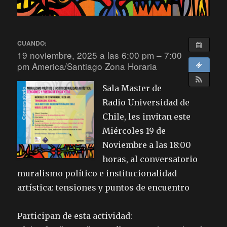
CUANDO:
19 noviembre, 2025 a las 6:00 pm – 7:00
pm
America/Santiago Zona Horaria
Sala Master de
Radio Universidad de
Chile, les invitan este
Miércoles 19 de
Noviembre a las 18:00
horas, al conversatorio
muralismo político e institucionalidad
artística: tensiones y puntos de encuentro
Participan de esta actividad: