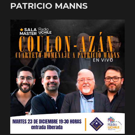
PATRICIO MANNS