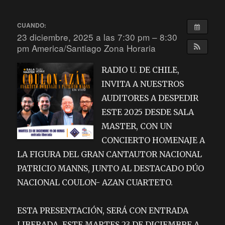
CUANDO:
23 diciembre, 2025 a las 7:30 pm – 8:30
pm
America/Santiago Zona Horaria
RADIO U. DE CHILE,
INVITA A NUESTROS
AUDITORES A DESPEDIR
ESTE 2025 DESDE SALA
MASTER, CON UN
CONCIERTO HOMENAJE A
LA FIGURA DEL GRAN CANTAUTOR NACIONAL
PATRICIO MANNS, JUNTO AL DESTACADO DÚO
NACIONAL COULON- AZAN CUARTETO.
ESTA PRESENTACIÓN, SERÁ CON ENTRADA
LIBERADA, ESTE MARTES 23 DE DICIEMBRE A