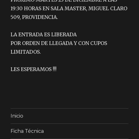
19:30 HORAS EN SALA MASTER, MIGUEL CLARO
509, PROVIDENCIA.
LA ENTRADA ES LIBERADA
POR ORDEN DE LLEGADA Y CON CUPOS
LIMITADOS.
LES ESPERAMOS !!!
Inicio
Ficha Técnica