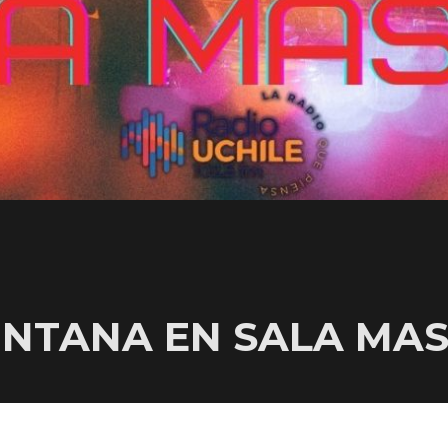
INTANA EN SALA MA