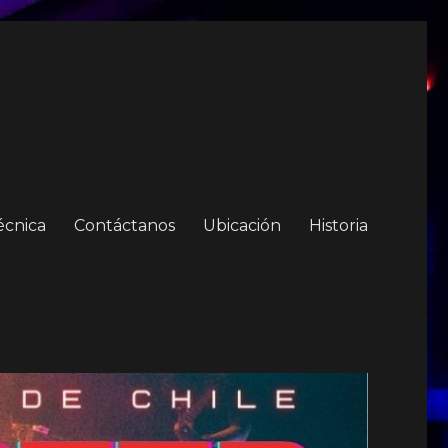
écnica
Contáctanos
Ubicación
Historia