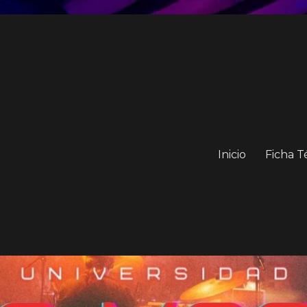
Inicio
Ficha T