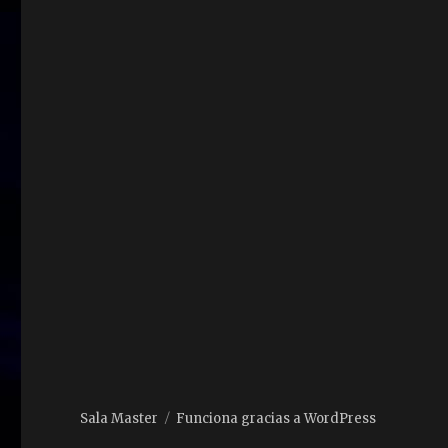
Sala Master
Funciona gracias a WordPress