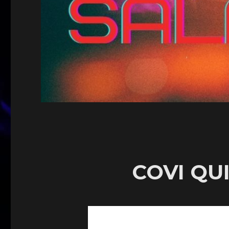
COVI QU