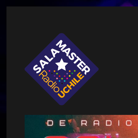
Sala Master