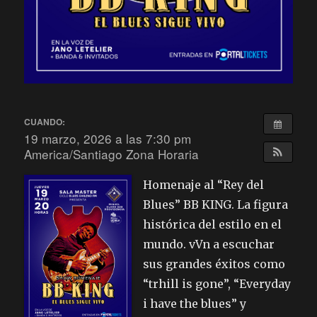
CUANDO:
19 marzo, 2026 a las 7:30 pm
America/Santiago Zona Horaria
Homenaje al “Rey del
Blues” BB KING. La figura
histórica del estilo en el
mundo. vVn a escuchar
sus grandes éxitos como
“trhill is gone”, “Everyday
i have the blues” y