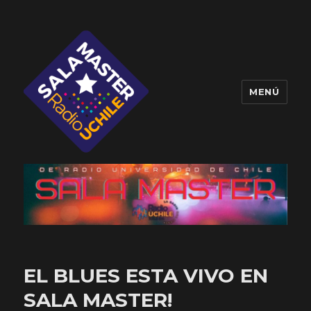
MENÚ
Sala Master
EL BLUES ESTA VIVO EN
SALA MASTER!