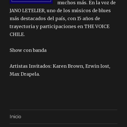
muchos más. En la voz de
JANO LETELIER, uno de los músicos de blues
más destacados del país, con 15 años de
trayectoria y participaciones en THE VOICE
CHILE.
Show con banda
Artistas Invitados: Karen Brown, Erwin Iost,
Max Drapela.
Inicio