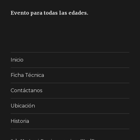
Evento para todas las edades.
Inicio
Ficha Técnica
Contáctanos
Ubicación
Historia