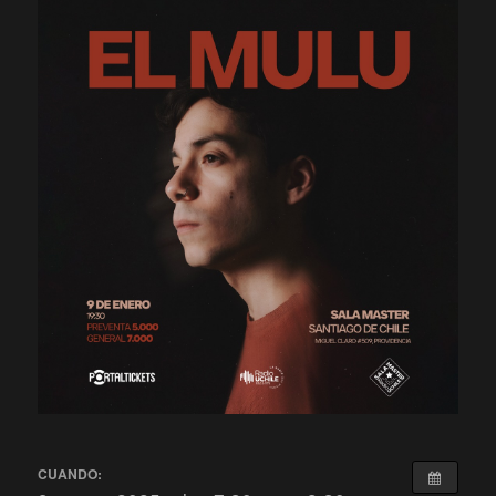
CUANDO: