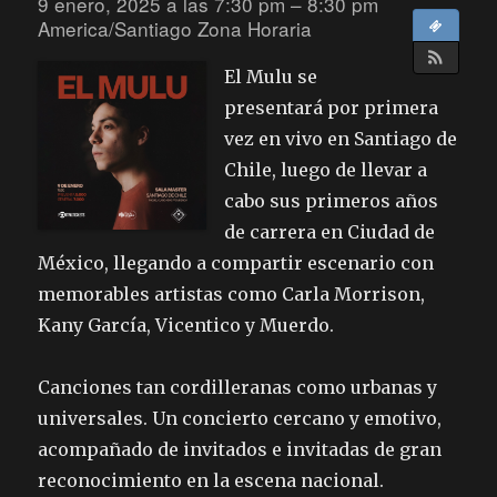
9 enero, 2025 a las 7:30 pm – 8:30 pm
America/Santiago Zona Horaria
El Mulu se
presentará por primera
vez en vivo en Santiago de
Chile, luego de llevar a
cabo sus primeros años
de carrera en Ciudad de
México, llegando a compartir escenario con
memorables artistas como Carla Morrison,
Kany García, Vicentico y Muerdo.
Canciones tan cordilleranas como urbanas y
universales. Un concierto cercano y emotivo,
acompañado de invitados e invitadas de gran
reconocimiento en la escena nacional.