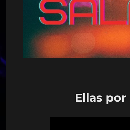
Ellas por 