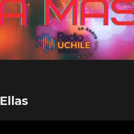
Ellas