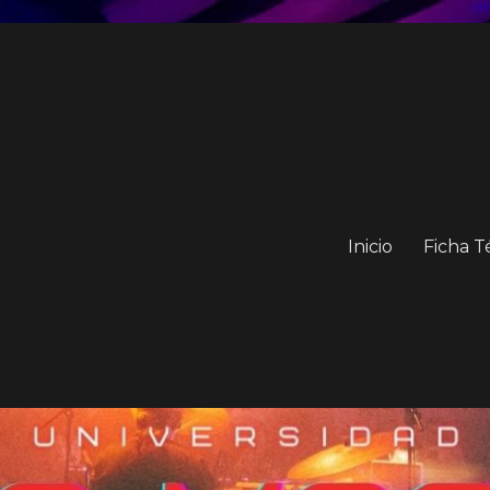
Inicio
Ficha T