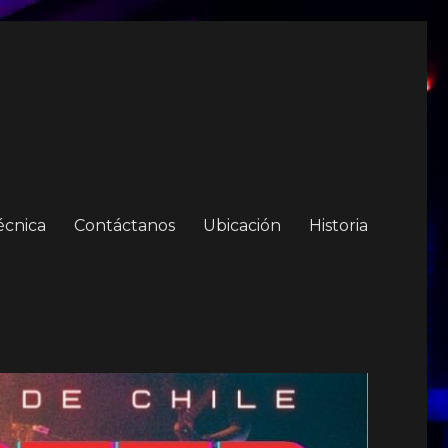
écnica
Contáctanos
Ubicación
Historia