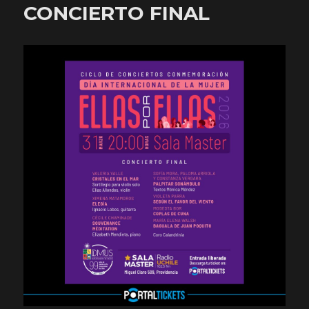
CONCIERTO FINAL