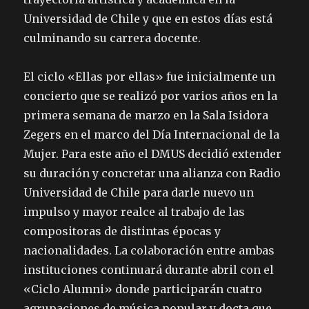
Universidad de Chile y que en estos días está
culminando su carrera docente.
El ciclo «Ellas por ellas» fue inicialmente un
concierto que se realizó por varios años en la
primera semana de marzo en la Sala Isidora
Zegers en el marco del Día Internacional de la
Mujer. Para este año el DMUS decidió extender
su duración y concretar una alianza con Radio
Universidad de Chile para darle nuevo un
impulso y mayor realce al trabajo de las
compositoras de distintas épocas y
nacionalidades. La colaboración entre ambas
instituciones continuará durante abril con el
«Ciclo Alumni» donde participarán cuatro
agrupaciones de música popular y docta que