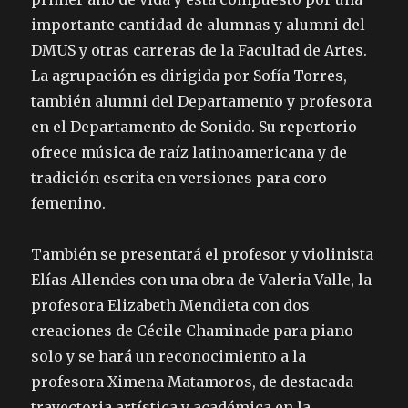
importante cantidad de alumnas y alumni del
DMUS y otras carreras de la Facultad de Artes.
La agrupación es dirigida por Sofía Torres,
también alumni del Departamento y profesora
en el Departamento de Sonido. Su repertorio
ofrece música de raíz latinoamericana y de
tradición escrita en versiones para coro
femenino.
También se presentará el profesor y violinista
Elías Allendes con una obra de Valeria Valle, la
profesora Elizabeth Mendieta con dos
creaciones de Cécile Chaminade para piano
solo y se hará un reconocimiento a la
profesora Ximena Matamoros, de destacada
trayectoria artística y académica en la