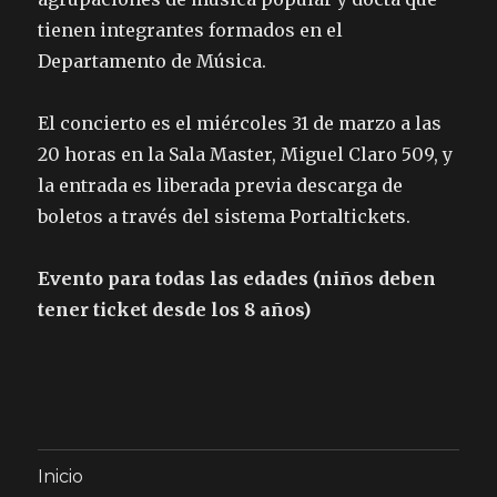
tienen integrantes formados en el
Departamento de Música.
El concierto es el miércoles 31 de marzo a las
20 horas en la Sala Master, Miguel Claro 509, y
la entrada es liberada previa descarga de
boletos a través del sistema Portaltickets.
Evento para todas las edades (niños deben
tener ticket desde los 8 años)
Inicio