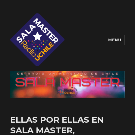
MENÚ
Sala Master
ELLAS POR ELLAS EN
SALA MASTER,