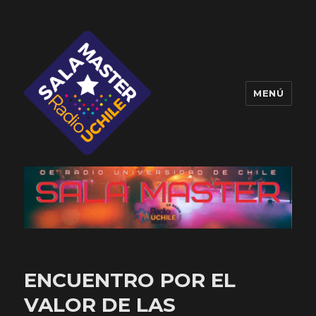
MENÚ
Sala Master
ENCUENTRO POR EL
VALOR DE LAS