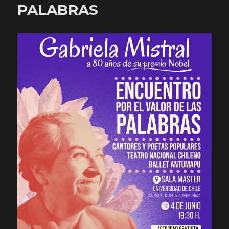
PALABRAS