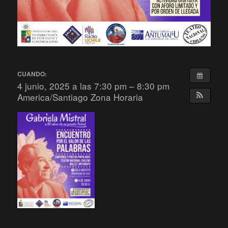
CUANDO:
4 junio, 2025 a las 7:30 pm – 8:30 pm
America/Santiago Zona Horaria