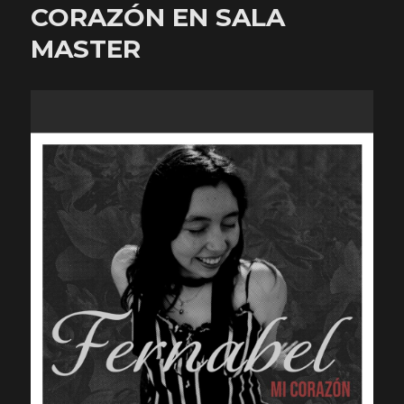
CORAZÓN EN SALA
MASTER