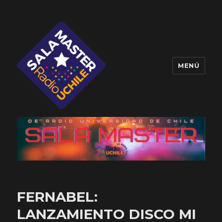
MENÚ
Sala Master
FERNABEL:
LANZAMIENTO DISCO MI