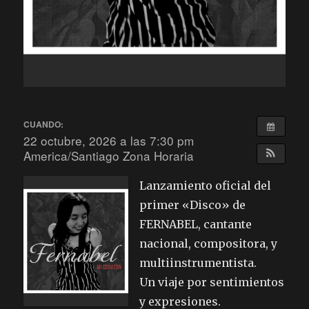
CUANDO:
22 octubre, 2026 a las 7:30 pm
America/Santiago Zona Horaria
Lanzamiento oficial del
primer «Disco» de
FERNABEL, cantante
nacional, compositora, y
multiinstrumentista.
Un viaje por sentimientos
y expresiones.