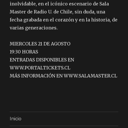
inolvidable, en el icónico escenario de Sala
Master de Radio U. de Chile, sin duda, una
fecha grabada en el corazón y en la historia, de
varias generaciones.
MIERCOLES 21 DE AGOSTO
19:30 HORAS
ENTRADAS DISPONIBLES EN
WWW.PORTALTICKETS.CL
MÁS INFORMACIÓN EN WWW.SALAMASTER.CL
Inicio