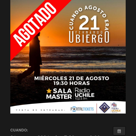
CUANDO: