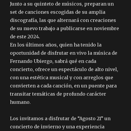
Junto a su quinteto de músicos, preparan un
set de canciones escogidas de su amplia
discografía, las que alternará con creaciones
de su nuevo trabajo a publicarse en noviembre
de este 2024.
En los últimos años, quien ha tenido la
oportunidad de disfrutar en vivo la música de
Fernando Ubiergo, sabrá qué en cada
concierto, ofrece un espectáculo de alto nivel,
con una estética musical y con arreglos que
convierten a cada canción, en un puente para
transitar temáticas de profundo carácter
humano.
Los invitamos a disfrutar de “Agosto 21” un
concierto de invierno y una experiencia