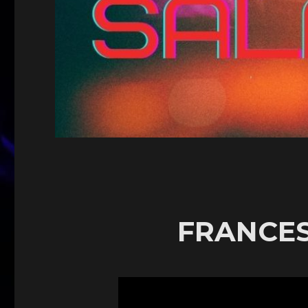
FRANCE