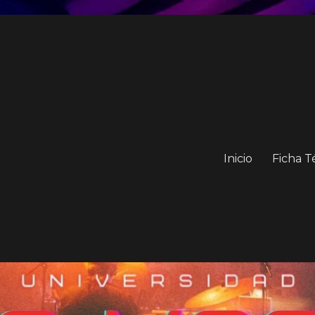
Inicio
Ficha T