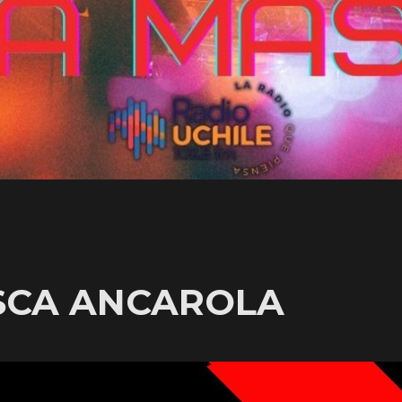
SCA ANCAROLA