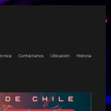
écnica
Contáctanos
Ubicación
Historia