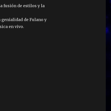
 fusión de estilos y la
 genialidad de Fulano y
ica en vivo.