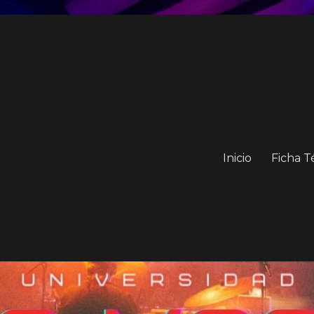
Inicio
Ficha T