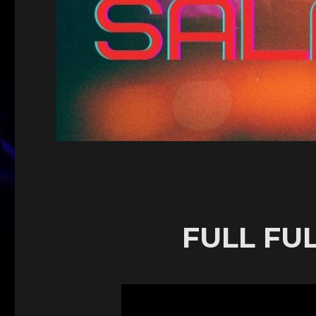
FULL FU