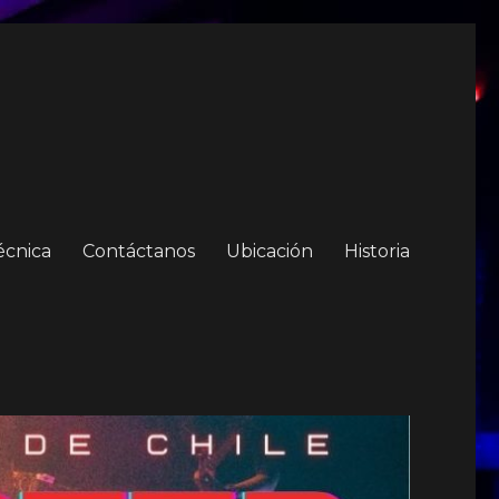
écnica
Contáctanos
Ubicación
Historia