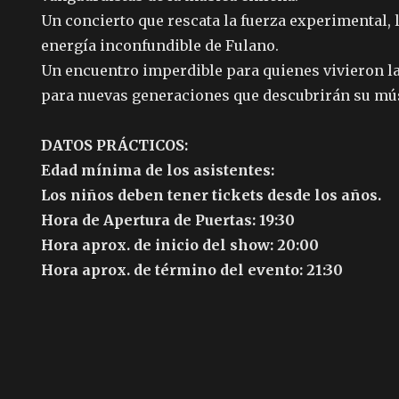
Un concierto que rescata la fuerza experimental, la
energía inconfundible de Fulano.
Un encuentro imperdible para quienes vivieron la
para nuevas generaciones que descubrirán su mús
DATOS PRÁCTICOS:
Edad mínima de los asistentes:
Los niños deben tener tickets desde los años.
Hora de Apertura de Puertas: 19:30
Hora aprox. de inicio del show: 20:00
Hora aprox. de término del evento: 21:30