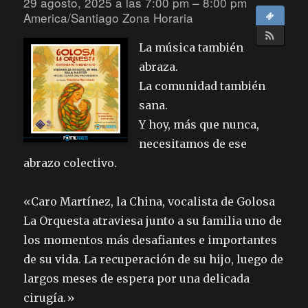
29 agosto, 2025 a las 7:00 pm – 8:00 pm
America/Santiago Zona Horaria
La música también
abraza.
La comunidad también
sana.
Y hoy, más que nunca,
necesitamos de ese
abrazo colectivo.
«Caro Martínez, la China, vocalista de Golosa
La Orquesta atraviesa junto a su familia uno de
los momentos más desafiantes e importantes
de su vida. La recuperación de su hijo, luego de
largos meses de espera por una delicada
cirugía.»