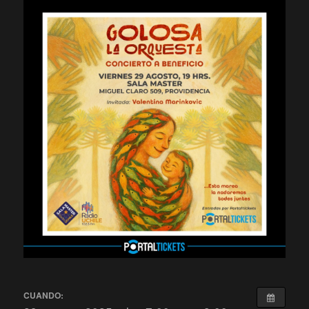
CUANDO: