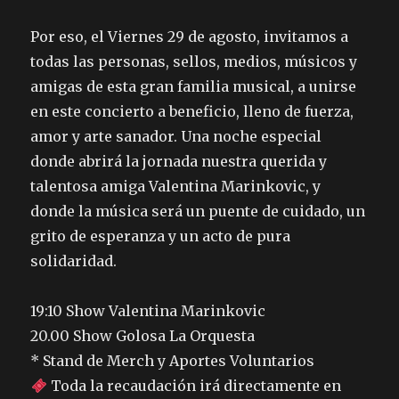
Por eso, el Viernes 29 de agosto, invitamos a
todas las personas, sellos, medios, músicos y
amigas de esta gran familia musical, a unirse
en este concierto a beneficio, lleno de fuerza,
amor y arte sanador. Una noche especial
donde abrirá la jornada nuestra querida y
talentosa amiga Valentina Marinkovic, y
donde la música será un puente de cuidado, un
grito de esperanza y un acto de pura
solidaridad.
19:10 Show Valentina Marinkovic
20.00 Show Golosa La Orquesta
* Stand de Merch y Aportes Voluntarios
Toda la recaudación irá directamente en