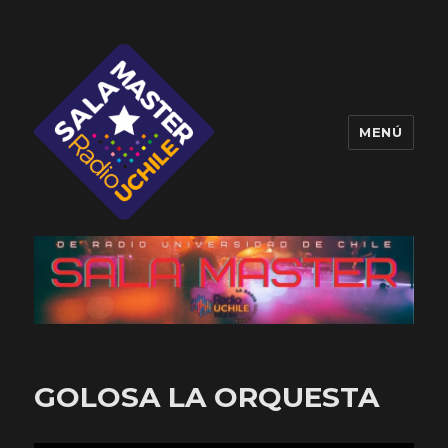
MENÚ
Sala Master
GOLOSA LA ORQUESTA