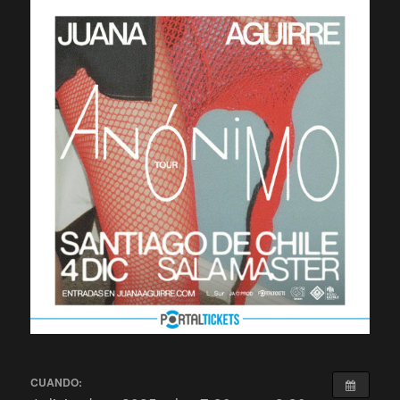
CUANDO: