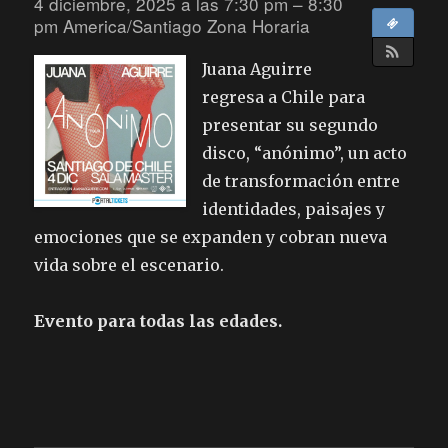
4 diciembre, 2025 a las 7:30 pm – 8:30
pm
America/Santiago Zona Horaria
Juana Aguirre
regresa a Chile para
presentar su segundo
disco, “anónimo”, un acto
de transformación entre
identidades, paisajes y
emociones que se expanden y cobran nueva
vida sobre el escenario.
Evento para todas las edades.