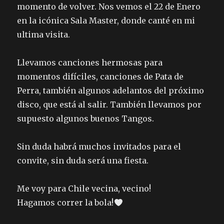
momento de volver. Nos vemos el 22 de Enero
en la icónica Sala Master, donde canté en mi
ultima visita.
Llevamos canciones hermosas para
momentos difíciles, canciones de Pata de
Perra, también algunos adelantos del próximo
disco, que está al salir. También llevamos por
supuesto algunos buenos Tangos.
Sin duda habrá muchos invitados para el
convite, sin duda será una fiesta.
Me voy para Chile vecina, vecino!
Hagamos correr la bola!