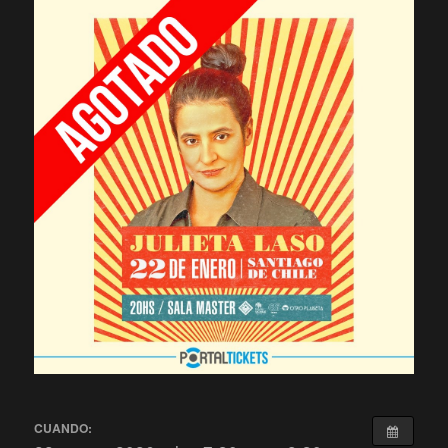
CUANDO: