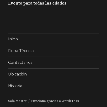
Evento para todas las edades.
Inicio
Ficha Técnica
Contáctanos
Ubicación
Historia
Sala Master
Funciona gracias a WordPress