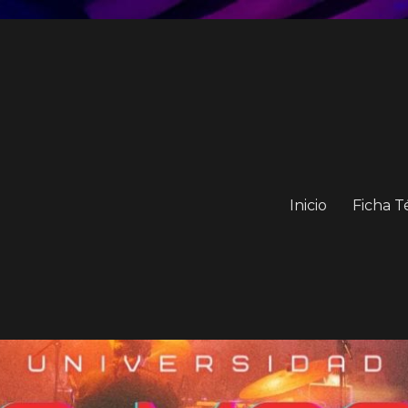
Inicio
Ficha T