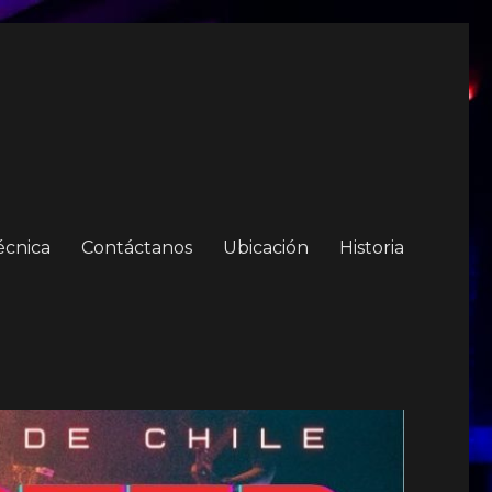
écnica
Contáctanos
Ubicación
Historia