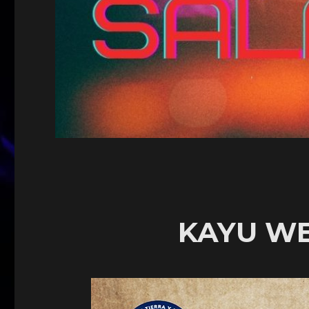
KAYU W