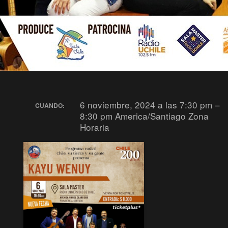
6 noviembre, 2024 a las 7:30 pm –
CUANDO:
8:30 pm
America/Santiago Zona
Horaria