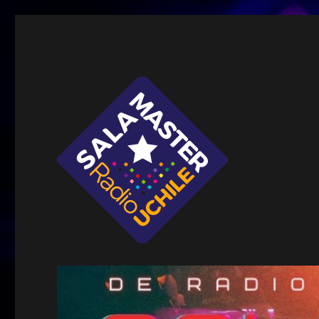
Sala Master