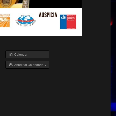
Calendar
Añadir al Calendario