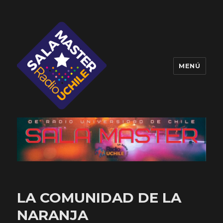
MENÚ
Sala Master
LA COMUNIDAD DE LA
NARANJA