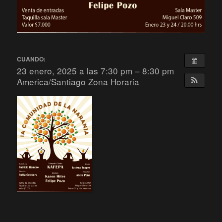
CUANDO:
23 enero, 2025 a las 7:30 pm – 8:30 pm
America/Santiago Zona Horaria