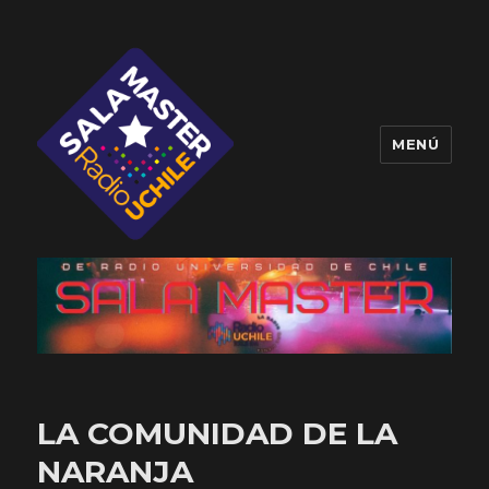
MENÚ
Sala Master
LA COMUNIDAD DE LA
NARANJA