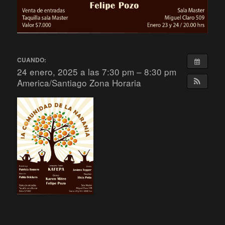
CUANDO:
24 enero, 2025 a las 7:30 pm – 8:30 pm
America/Santiago Zona Horaria