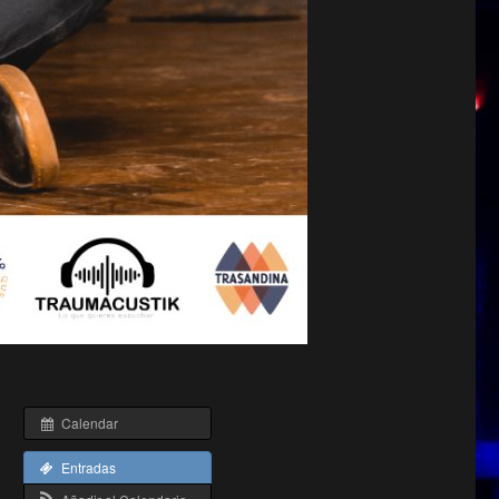
Calendar
Entradas