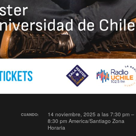
14 noviembre, 2025 a las 7:30 pm –
CUANDO:
8:30 pm
America/Santiago Zona
Horaria