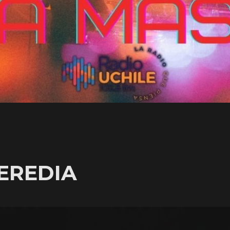
EREDIA