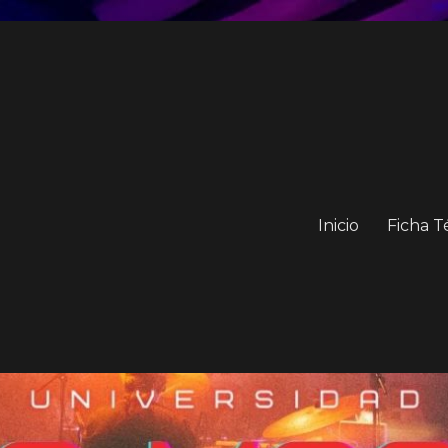
Inicio
Ficha T