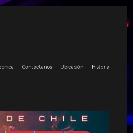
écnica
Contáctanos
Ubicación
Historia