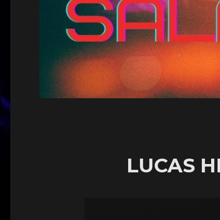
LUCAS H