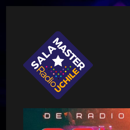
Sala Master