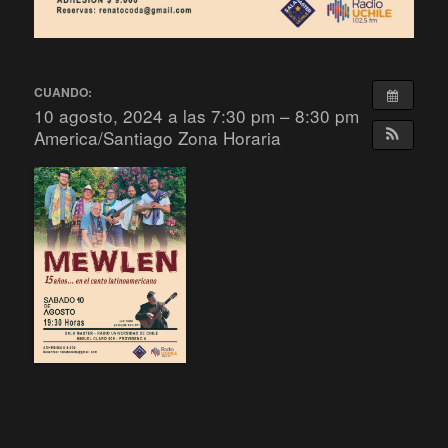
CUANDO:
10 agosto, 2024 a las 7:30 pm – 8:30 pm
America/Santiago Zona Horaria