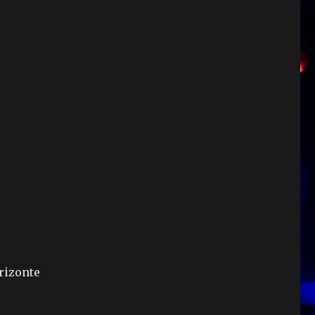
rizonte