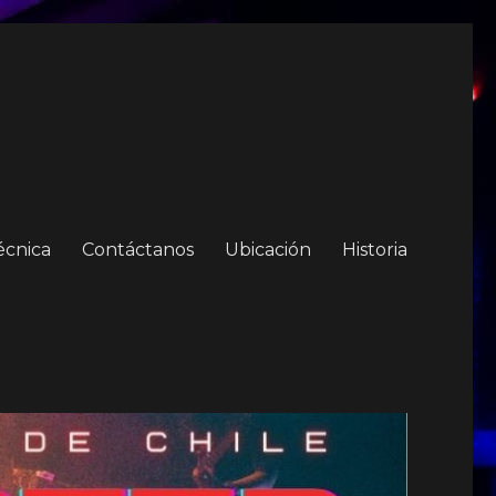
écnica
Contáctanos
Ubicación
Historia