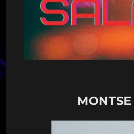
MONTSE