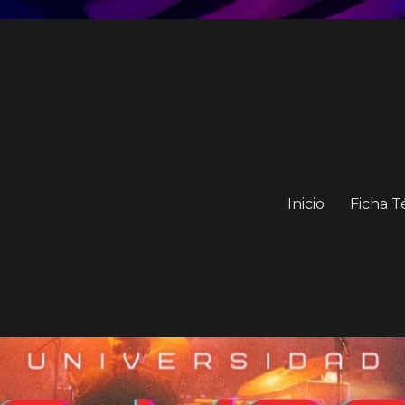
Inicio
Ficha T