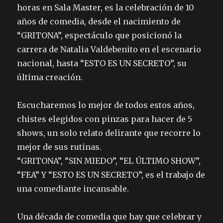
horas en Sala Master, es la celebración de 10
años de comedia, desde el nacimiento de
“GRITONA”, espectáculo que posicionó la
carrera de Natalia Valdebenito en el escenario
nacional, hasta “ESTO ES UN SECRETO”, su
última creación.
Escucharemos lo mejor de todos estos años,
chistes elegidos con pinzas para hacer de 5
shows, un solo relato delirante que recorre lo
mejor de sus rutinas.
“GRITONA”, “SIN MIEDO”, “EL ÚLTIMO SHOW”,
“FEA” Y “ESTO ES UN SECRETO”, es el trabajo de
una comediante incansable.
Una década de comedia que hay que celebrar y