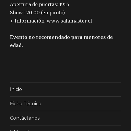
Apertura de puertas: 19:15
Show : 20:00 (en punto)
+ Información: www.salamaster.cl
Evento no recomendado para menores de
edad.
Inicio
Ficha Técnica
Contáctanos