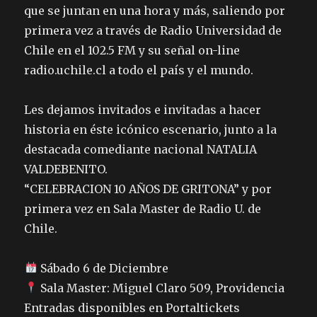
que se juntan en una hora y más, saliendo por
primera vez a través de Radio Universidad de
Chile en el 102.5 FM y su señal on-line
radio.uchile.cl a todo el país y el mundo.
Les dejamos invitados e invitadas a hacer
historia en éste icónico escenario, junto a la
destacada comediante nacional NATALIA
VALDEBENITO.
“CELEBRACION 10 AÑOS DE GRITONA” y por
primera vez en Sala Master de Radio U. de
Chile.
Sábado 6 de Diciembre
Sala Master: Miguel Claro 509, Providencia
Entradas disponibles en Portaltickets