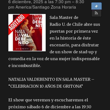
6 diciembre, 2025 a las 7:30 pm – 8:30
pm
America/Santiago Zona Horaria
Sala Master de
Radio U. de Chile abre sus
puertas por primera vez
en la historia de éste
escenario, para disfrutar
de un show de stad-up y
comedia en la voz de una mujer indispensable
e incombustible.
NATALIA VALDEBENITO EN SALA MASTER –
“CELEBRACION 10 AÑOS DE GRITONA”
El show que veremos y escucharemos el
próximo sábado 6 de diciembre a las 19:30