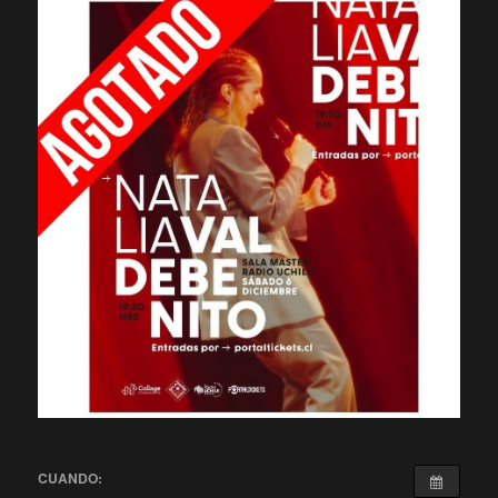
CUANDO: