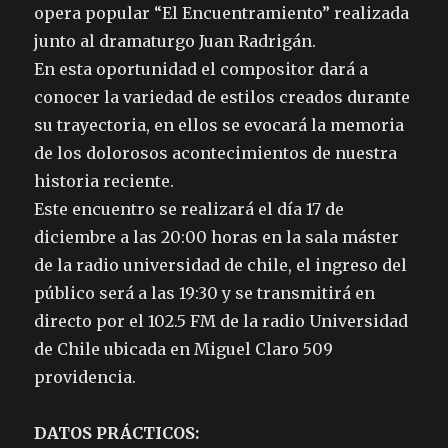
opera popular “El Encuentramiento” realizada
junto al dramaturgo Juan Radrigán.
En esta oportunidad el compositor dará a
conocer la variedad de estilos creados durante
su trayectoria, en ellos se evocará la memoria
de los dolorosos acontecimientos de nuestra
historia reciente.
Este encuentro se realizará el día 17 de
diciembre a las 20:00 horas en la sala máster
de la radio universidad de chile, el ingreso del
público será a las 19:30 y se transmitirá en
directo por el 102.5 FM de la radio Universidad
de Chile ubicada en Miguel Claro 509
providencia.
DATOS PRÁCTICOS: