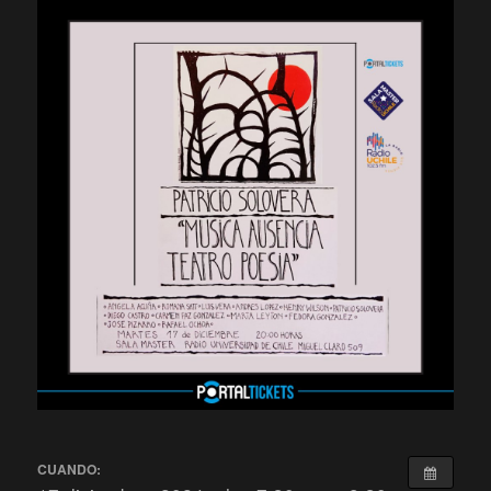
CUANDO: