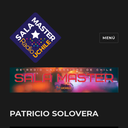
MENÚ
Sala Master
PATRICIO SOLOVERA