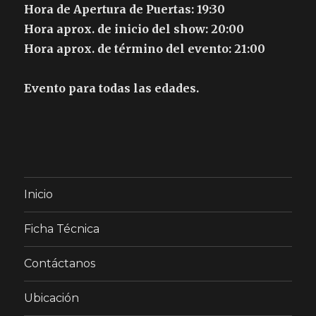
Hora de Apertura de Puertas: 19:30
Hora aprox. de inicio del show: 20:00
Hora aprox. de término del evento: 21:00
Evento para todas las edades.
Inicio
Ficha Técnica
Contáctanos
Ubicación