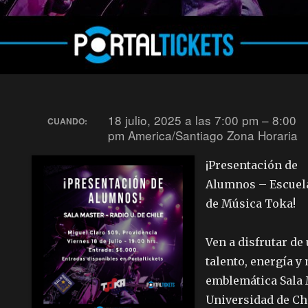
18 julio, 2025 a las 7:00 pm – 8:00
CUANDO:
pm
America/Santiago Zona Horaria
¡Presentación de
Alumnos – Escuel
de Música Toka!
Ven a disfrutar de
talento, energía y
emblemática Sala 
Universidad de Ch