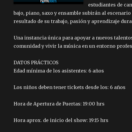
estudiantes de cant
bajo, piano, saxo y ensamble subirán al escenario
resultado de su trabajo, pasión y aprendizaje dura
Una instancia única para apoyar a nuevos talento
comunidad y vivir la música en un entorno profes
DATOS PRÁCTICOS
Edad mínima de los asistentes: 6 años
Los niños deben tener tickets desde los: 6 años
Hora de Apertura de Puertas: 19:00 hrs
Hora aprox. de inicio del show: 19:15 hrs