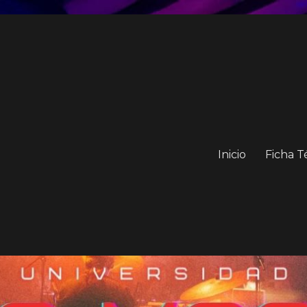
Inicio
Ficha T