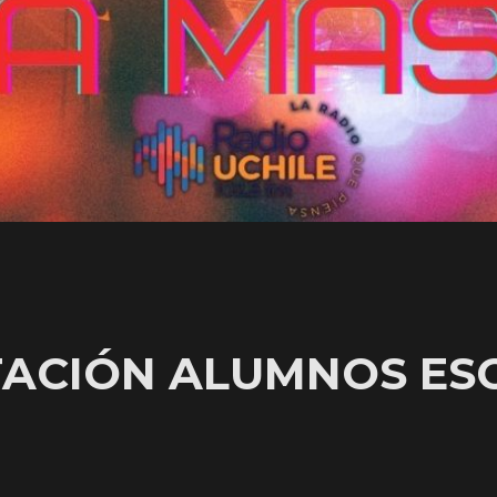
ACIÓN ALUMNOS ES