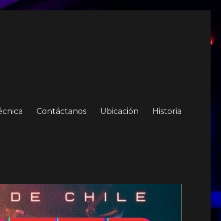
écnica
Contáctanos
Ubicación
Historia