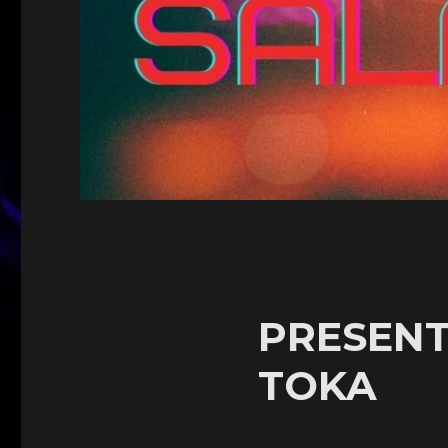
PRESENT
TOKA