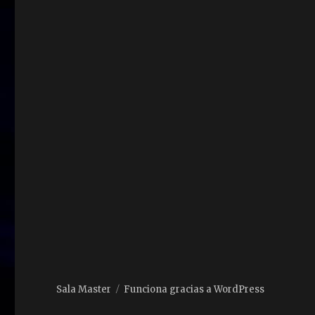
Sala Master
Funciona gracias a WordPress