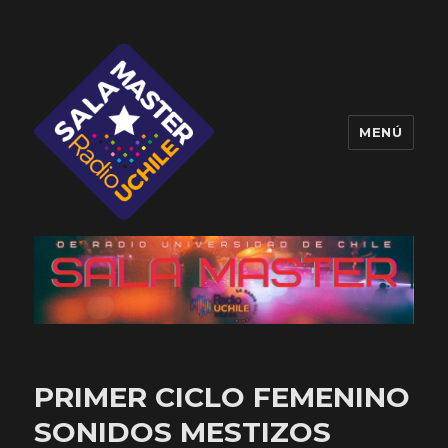
MENÚ
Sala Master
PRIMER CICLO FEMENINO
SONIDOS MESTIZOS