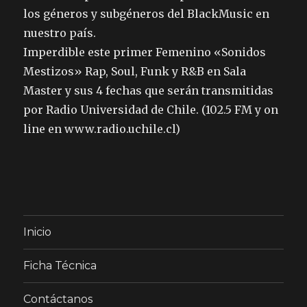
los géneros y subgéneros del BlackMusic en
nuestro país.
Imperdible este primer Femenino «Sonidos
Mestizos» Rap, Soul, Funk y R&B en Sala
Master y sus 4 fechas que serán transmitidas
por Radio Universidad de Chile. (102.5 FM y on
line en www.radio.uchile.cl)
Inicio
Ficha Técnica
Contáctanos