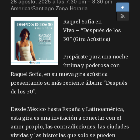
28 agosto, 2025 a las 7:30 pm – 8:30 pm
America/Santiago Zona Horaria
Raquel Sofía en
Vivo – “Después de los
30” (Gira Acústica)
Prepárate para una noche
íntima y poderosa con
Raquel Sofía, en su nueva gira acústica
presentando su más reciente álbum: “Después
de los 30”.
Desde México hasta España y Latinoamérica,
esta gira es una invitación a conectar con el
amor propio, las contradicciones, las ciudades
vividas y las historias que solo se pueden