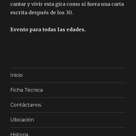
cantar y vivir esta gira como si fuera una carta
escrita después de los 30.
Evento para todas las edades.
Inicio
Ficha Técnica
Contáctanos
Ubicación
Historia