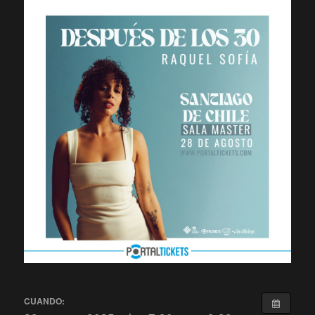
CUANDO: