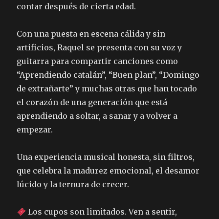
contar después de cierta edad.
Con una puesta en escena cálida y sin
artificios, Raquel se presenta con su voz y
guitarra para compartir canciones como
“Aprendiendo catalán”, “Buen plan”, “Domingo
de extrañarte” y muchas otras que han tocado
el corazón de una generación que está
aprendiendo a soltar, a sanar y a volver a
empezar.
Una experiencia musical honesta, sin filtros,
que celebra la madurez emocional, el desamor
lúcido y la ternura de crecer.
Los cupos son limitados. Ven a sentir,