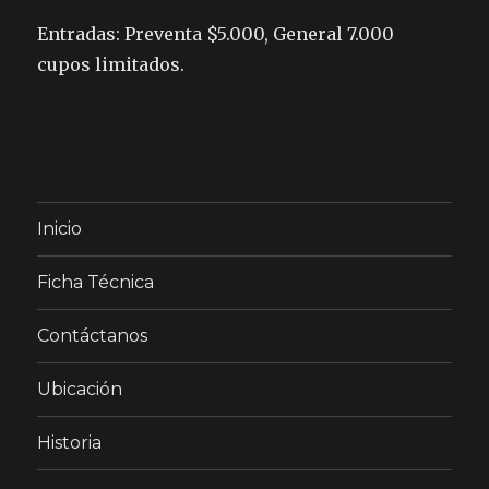
Entradas: Preventa $5.000, General 7.000
cupos limitados.
Inicio
Ficha Técnica
Contáctanos
Ubicación
Historia