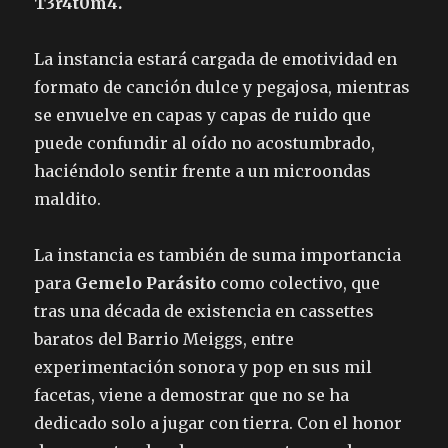
T3r4t0m4.
La instancia estará cargada de emotividad en
formato de canción dulce y pegajosa, mientras
se envuelve en capas y capas de ruido que
puede confundir al oído no acostumbrado,
haciéndolo sentir frente a un microondas
maldito.
La instancia es también de suma importancia
para
Gemelo Parásito
como colectivo, que
tras una década de existencia en cassettes
baratos del Barrio Meiggs, entre
experimentación sonora y pop en sus mil
facetas, viene a demostrar que no se ha
dedicado solo a jugar con tierra. Con el honor