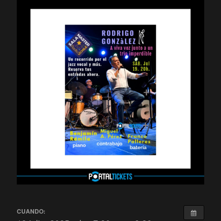
CUANDO: