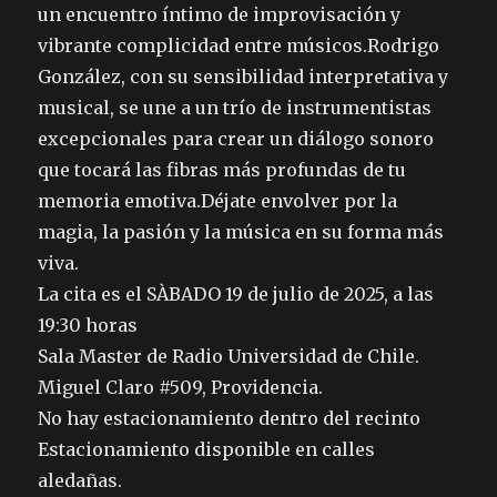
un encuentro íntimo de improvisación y
vibrante complicidad entre músicos.Rodrigo
González, con su sensibilidad interpretativa y
musical, se une a un trío de instrumentistas
excepcionales para crear un diálogo sonoro
que tocará las fibras más profundas de tu
memoria emotiva.Déjate envolver por la
magia, la pasión y la música en su forma más
viva.
La cita es el SÀBADO 19 de julio de 2025, a las
19:30 horas
Sala Master de Radio Universidad de Chile.
Miguel Claro #509, Providencia.
No hay estacionamiento dentro del recinto
Estacionamiento disponible en calles
aledañas.