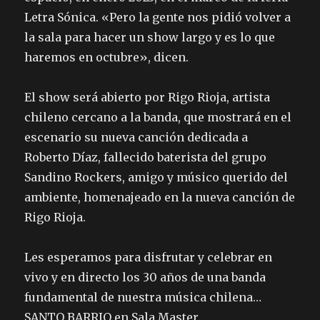
Letra Sónica. «Pero la gente nos pidió volver a
la sala para hacer un show largo y es lo que
haremos en octubre», dicen.
El show será abierto por Rigo Rioja, artista
chileno cercano a la banda, que mostrará en el
escenario su nueva canción dedicada a
Roberto Díaz, fallecido baterista del grupo
Sandino Rockers, amigo y músico querido del
ambiente, homenajeado en la nueva canción de
Rigo Rioja.
Les esperamos para disfrutar y celebrar en
vivo y en directo los 30 años de una banda
fundamental de nuestra música chilena…
SANTO BARRIO en Sala Master.