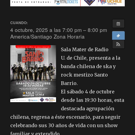
CUANDO:
4 octubre, 2025 a las 7:00 pm – 8:00 pm
America/Santiago Zona Horaria
Sala Mater de Radio
U. de Chile, presenta a la
banda chilena de ska y
rock mestizo Santo
Barrio.
El sábado 4 de octubre
desde las 19:30 horas, esta
destacada agrupación
chilena, regresa a éste escenario, para seguir
celebrando sus 30 años de vida con un show
familiar y extendido