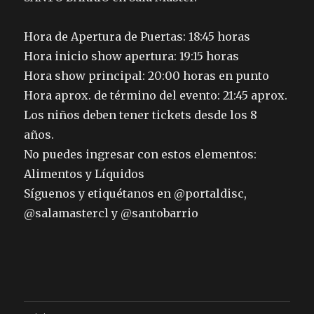
Hora de Apertura de Puertas: 18:45 horas
Hora inicio show apertura: 19:15 horas
Hora show principal: 20:00 horas en punto
Hora aprox. de término del evento: 21:45 aprox.
Los niños deben tener tickets desde los 8
años.
No puedes ingresar con estos elementos:
Alimentos y Líquidos
Síguenos y etiquétanos en @portaldisc,
@salamastercl y @santobarrio