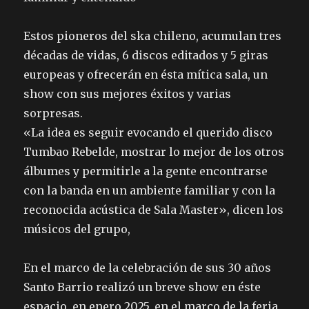
Estos pioneros del ska chileno, acumulan tres
décadas de vidas, 6 discos editados y 5 giras
europeas y ofrecerán en ésta mítica sala, un
show con sus mejores éxitos y varias
sorpresas.
«La idea es seguir evocando el querido disco
Tumbao Rebelde, mostrar lo mejor de los otros
álbumes y permitirle a la gente encontrarse
con la banda en un ambiente familiar y con la
reconocida acústica de Sala Master», dicen los
músicos del grupo,
En el marco de la celebración de sus 30 años
Santo Barrio realizó un breve show en éste
espacio, en enero 2025, en el marco de la feria